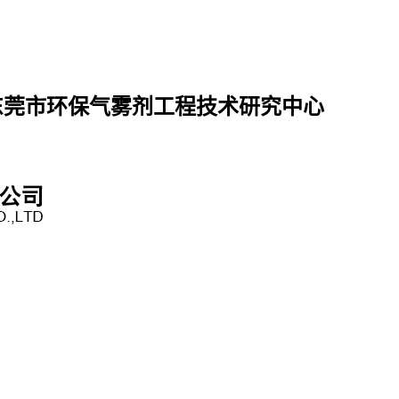
东莞市环保气雾剂工程技术研究中心