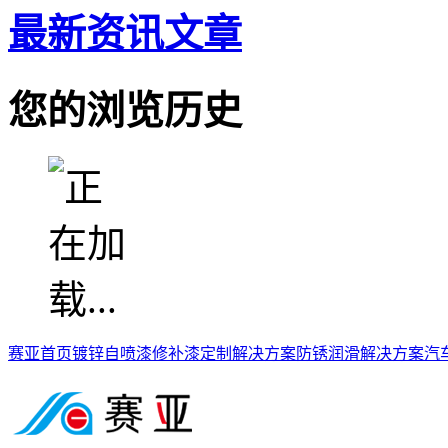
最新资讯文章
您的浏览历史
赛亚首页
镀锌自喷漆
修补漆定制解决方案
防锈润滑解决方案
汽