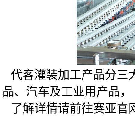
代客灌装加工产品分三
品、汽车及工业用产品，
了解详情请前往赛亚官