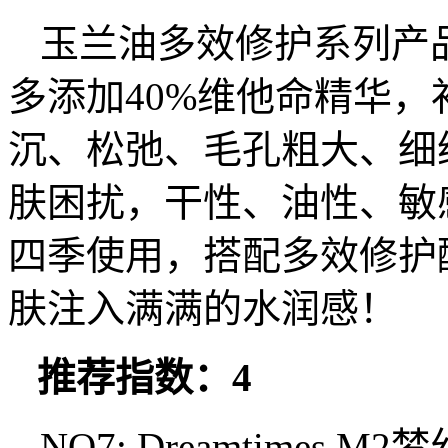
玉兰油多效修护系列产
多添加40%维他命精华
沉、松弛、毛孔粗大、细
肤困扰，干性、油性、敏
四季使用，搭配多效修护
肤注入满满的水润感！
推荐指数：4
NO7: Dreamtimes M