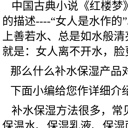
中国古典小说《红楼梦
的描述----“女人是水作
上善若水、总是如水般清
就是：女人离不开水，脸
那么什么补水保湿产品
下面小编给您作详细介
补水保湿方法很多，常
保温水、保湿乳液、保湿