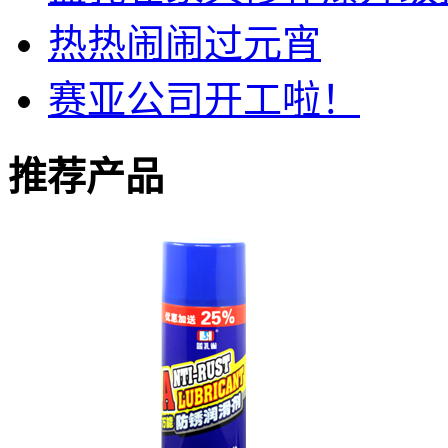
热热闹闹过元宵
赛亚公司开工啦！
推荐产品