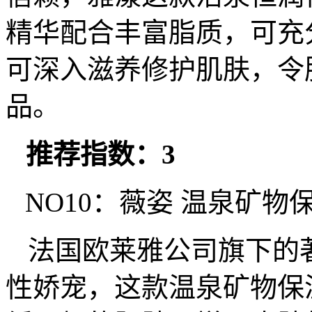
精华配合丰富脂质，可充
可深入滋养修护肌肤，令
品。
推荐指数：3
NO10：薇姿 温泉矿物
法国欧莱雅公司旗下的
性娇宠，这款温泉矿物保