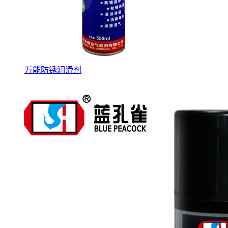
万能防锈润滑剂