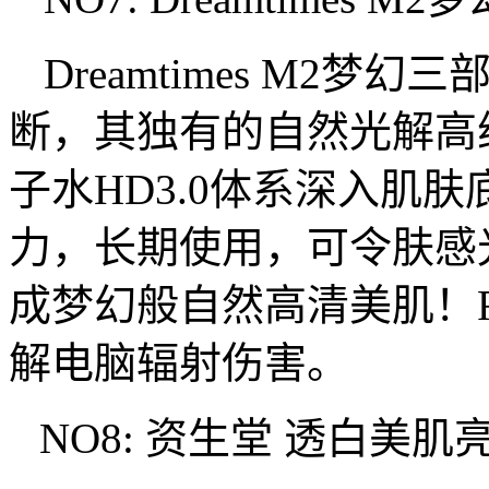
Dreamtimes M2
断，其独有的自然光解高纯度
子水HD3.0体系深入肌
力，长期使用，可令肤感
成梦幻般自然高清美肌！
解电脑辐射伤害。
NO8: 资生堂 透白美