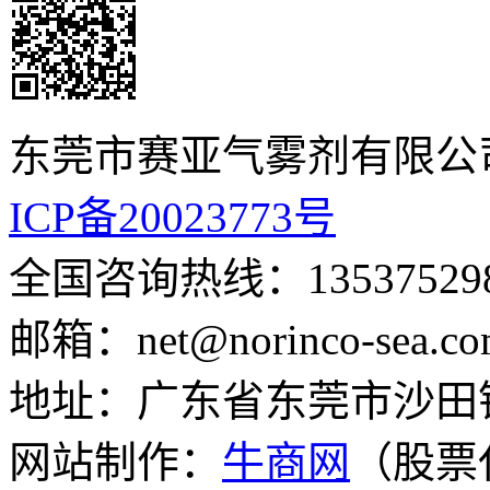
东莞市赛亚气雾剂有限公
ICP备20023773号
全国咨询热线：135375
邮箱：net@norinco-s
地址：广东省东莞市沙田
网站制作：
牛商网
（股票代