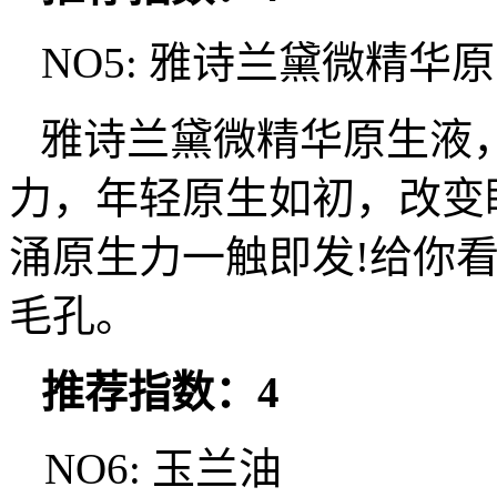
NO5: 雅诗兰黛微精华
雅诗兰黛微精华原生液
力，年轻原生如初，改变
涌原生力一触即发!给你
毛孔。
推荐指数：4
NO6: 玉兰油