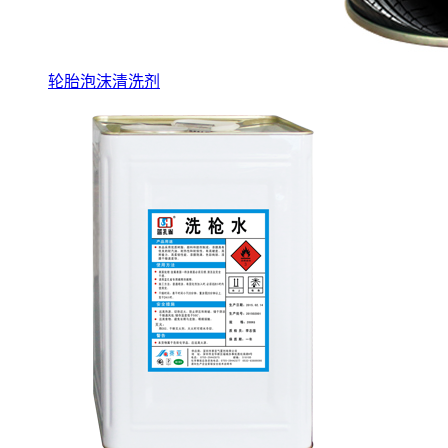
轮胎泡沫清洗剂