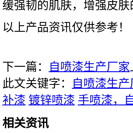
缓强韧的肌肤，增强皮肤
以上产品资讯仅供参考！
下一篇：
自喷漆生产厂家
此文关键字：
自喷漆生产
补漆
镀锌喷漆
手喷漆，
相关资讯