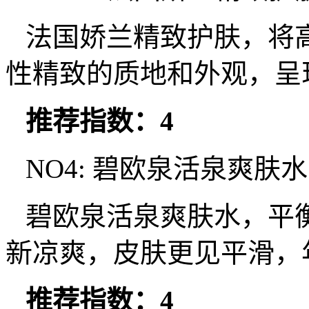
法国娇兰精致护肤，将
性精致的质地和外观，呈
推荐指数：4
NO4: 碧欧泉活泉爽肤水
碧欧泉活泉爽肤水，平
新凉爽，皮肤更见平滑，
推荐指数：4