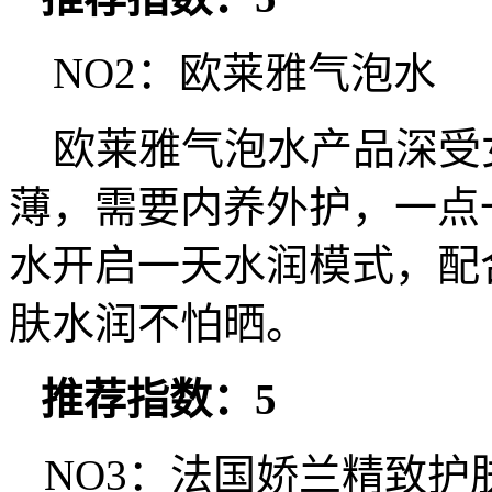
NO2：欧莱雅气泡水
欧莱雅气泡水产品深受
薄，需要内养外护，一点
水开启一天水润模式，配
肤水润不怕晒。
推荐指数：5
NO3：法国娇兰精致护