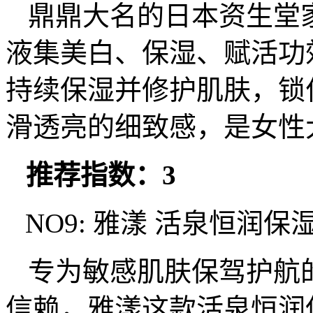
鼎鼎大名的日本资生堂
液集美白、保湿、赋活功
持续保湿并修护肌肤，锁
滑透亮的细致感，是女性
推荐指数：3
NO9: 雅漾 活泉恒润保
专为敏感肌肤保驾护航
信赖，雅漾这款活泉恒润