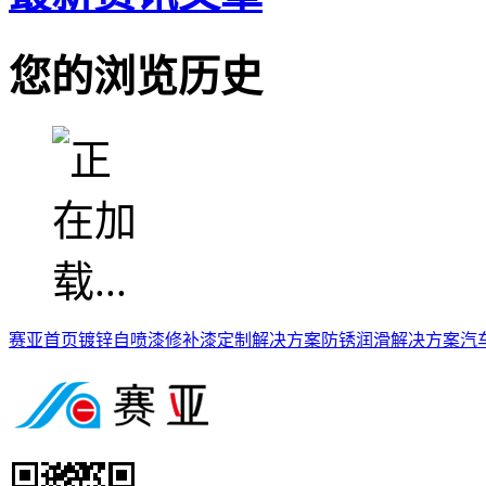
您的浏览历史
赛亚首页
镀锌自喷漆
修补漆定制解决方案
防锈润滑解决方案
汽