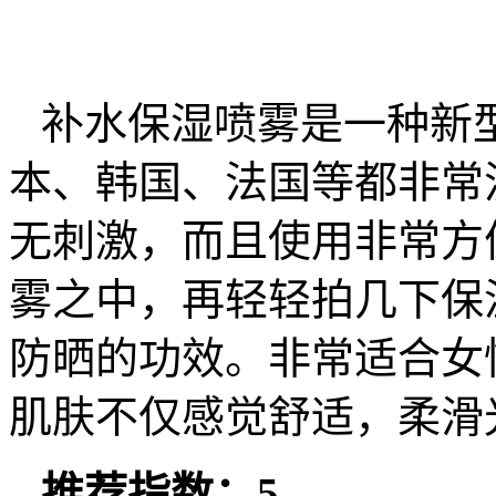
补水保湿喷雾是一种新
本、韩国、法国等都非常
无刺激，而且使用非常方
雾之中，再轻轻拍几下保
防晒的功效。非常适合女
肌肤不仅感觉舒适，柔滑
推荐指数：5