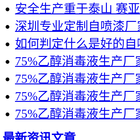
安全生产重于泰山 赛
深圳专业定制自喷漆厂
如何判定什么是好的自
75%乙醇消毒液生产厂
75%乙醇消毒液生产厂
75%乙醇消毒液生产厂
75%乙醇消毒液生产厂
最新资讯文章