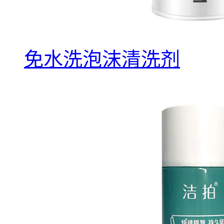
免水洗泡沫清洗剂