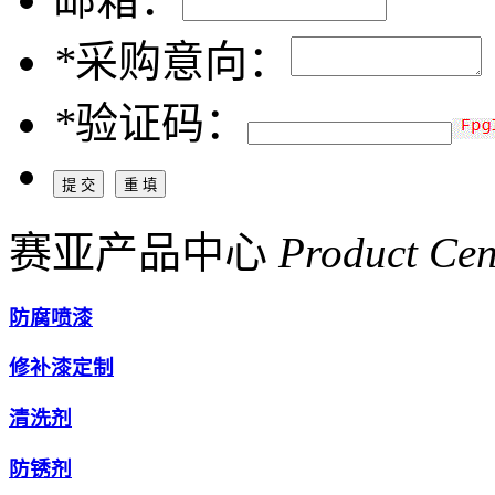
*
采购意向：
*
验证码：
赛亚产品中心
Product Cen
防腐喷漆
修补漆定制
清洗剂
防锈剂