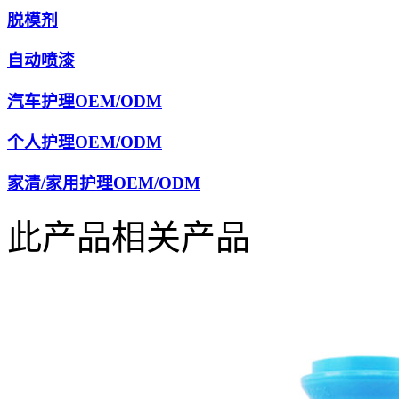
脱模剂
自动喷漆
汽车护理OEM/ODM
个人护理OEM/ODM
家清/家用护理OEM/ODM
此产品相关产品