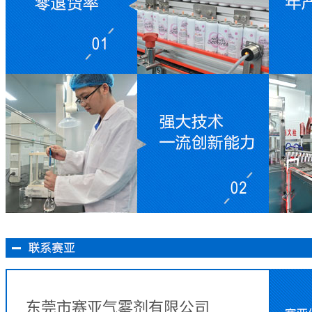
东莞市赛亚气雾剂有限公司