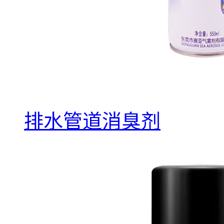
排水管道消臭剂