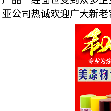
亚公司热诚欢迎广大新老