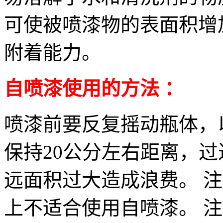
可使被喷漆物的表面积增
附着能力。
自喷漆使用的方法
：
喷漆前要反复摇动瓶体，
保持20公分左右距离，
远面积过大造成浪费。 注
上不适合使用自喷漆。 