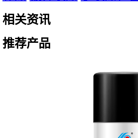
相关资讯
推荐产品