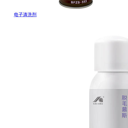
电子清洗剂