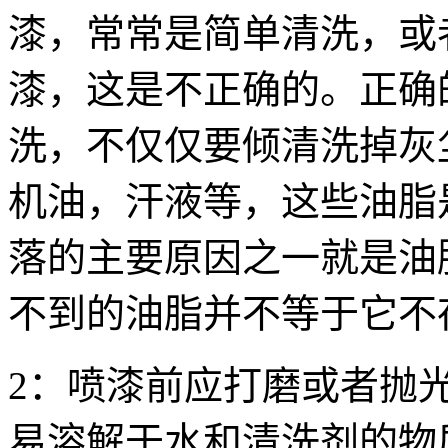
漆，常常是简单清洗，或
漆，这是不正确的。正确
洗，不仅仅要倾清洗掉灰
机油，汗液等，这些油脂
落的主要原因之一就是油
不到的油脂并不等于它不
2：喷漆前应打磨或者抛
易溶解于水和清洗剂的物