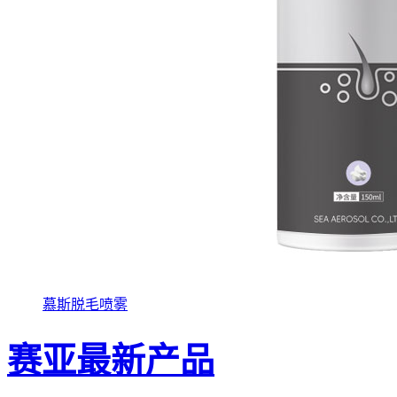
慕斯脱毛喷雾
赛亚最新产品