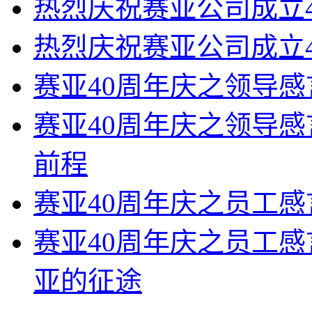
热烈庆祝赛亚公司成立4
热烈庆祝赛亚公司成立4
赛亚40周年庆之领导感
赛亚40周年庆之领导感
前程
赛亚40周年庆之员工感言
赛亚40周年庆之员工感言
亚的征途