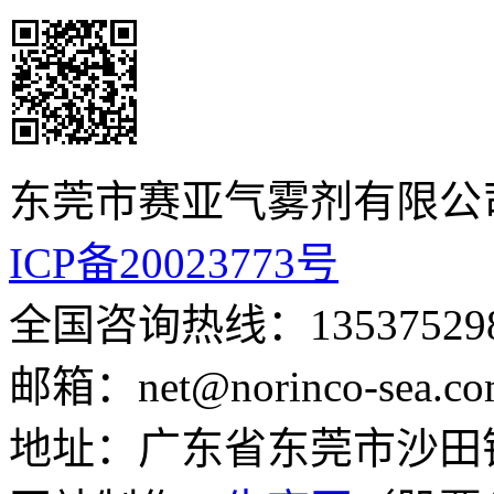
东莞市赛亚气雾剂有限公
ICP备20023773号
全国咨询热线：135375
邮箱：net@norinco-s
地址：广东省东莞市沙田