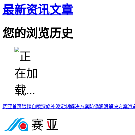
最新资讯文章
您的浏览历史
赛亚首页
镀锌自喷漆
修补漆定制解决方案
防锈润滑解决方案
汽