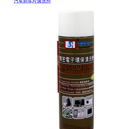
汽车刹车片清洗剂