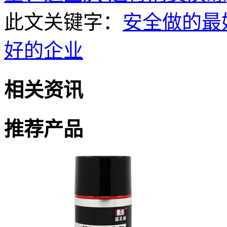
此文关键字：
安全做的最
好的企业
相关资讯
推荐产品