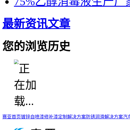
75%乙醇消毒液生产厂
最新资讯文章
您的浏览历史
赛亚首页
镀锌自喷漆
修补漆定制解决方案
防锈润滑解决方案
汽