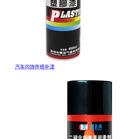
汽车内饰件修补漆