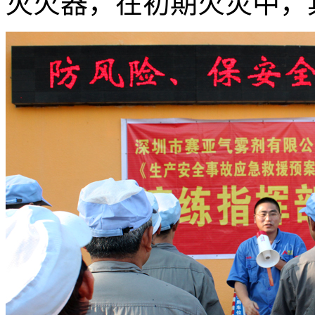
灭火器，在初期火灾中，