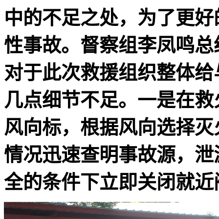
中的不足之处，为了更好
性事故。
督察组李凤鸣总
对于此次救援组织整体给
几点细节不足。一是在救
风向标，根据风向选择灭
情况迅速查明事故源，泄
全的条件下立即关闭就近