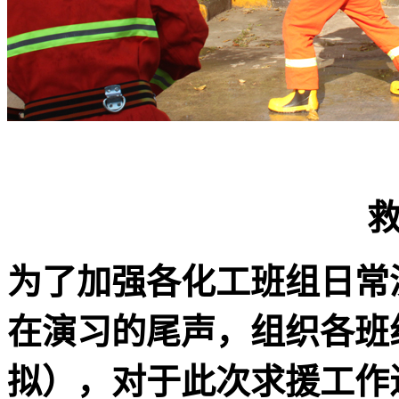
为了加强各化工班组日常
在演习的尾声，组织各班
拟），对于此次求援工作