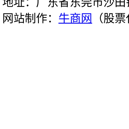
地址：广东省东莞市沙田
网站制作：
牛商网
（股票代