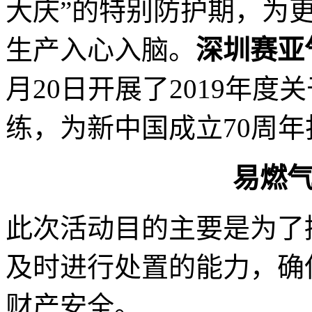
大庆”的特别防护期，为
生产入心入脑。
深圳
赛亚
月20日开展了2019年
练，为新中国成立70周
易燃
此次活动目的主要是为了
及时进行处置的能力，确
财产安全。