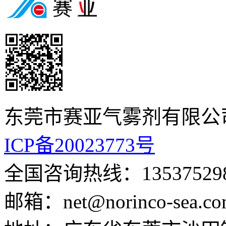
东莞市赛亚气雾剂有限公
ICP备20023773号
全国咨询热线：135375
邮箱：net@norinco-s