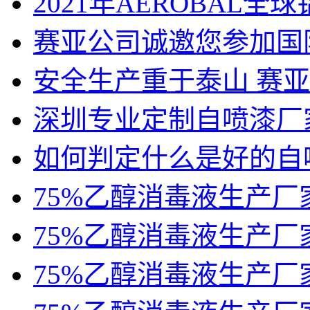
2021年AEROBAL
赛亚公司诚邀您参加国
安全生产重于泰山 赛
深圳专业定制自喷漆厂
如何判定什么是好的自
75%乙醇消毒液生产厂
75%乙醇消毒液生产厂
75%乙醇消毒液生产厂