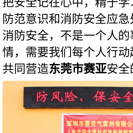
把安全记在心中，精于学
防范意识和消防安全应急
消防安全，不是一个人的
情，需要我们每个人行动
共同营造
东莞市赛亚
安全