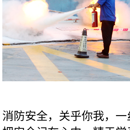
消防安全，关乎你我，一