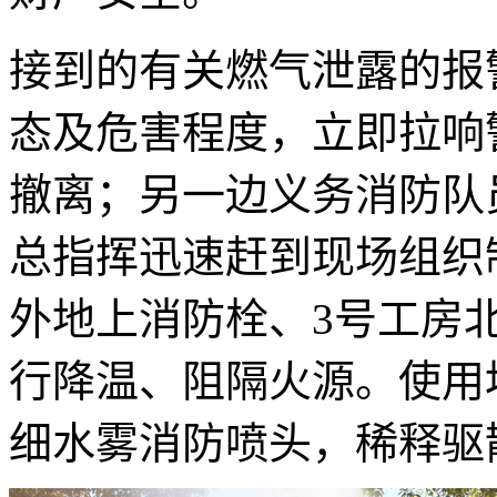
接到的有关燃气泄露的报
态及危害程度，立即拉响
撤离；另一边义务消防队
总指挥迅速赶到现场组织
外地上消防栓、3号工房
行降温、阻隔火源。使用
细水雾消防喷头，稀释驱