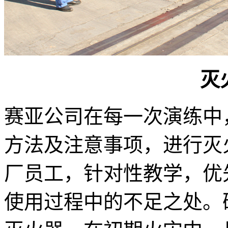
灭
赛亚公司在每一次演练中
方法及注意事项，进行灭
厂员工，针对性教学，优
使用过程中的不足之处。