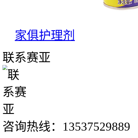
家俱护理剂
联系赛亚
咨询热线：
13537529889