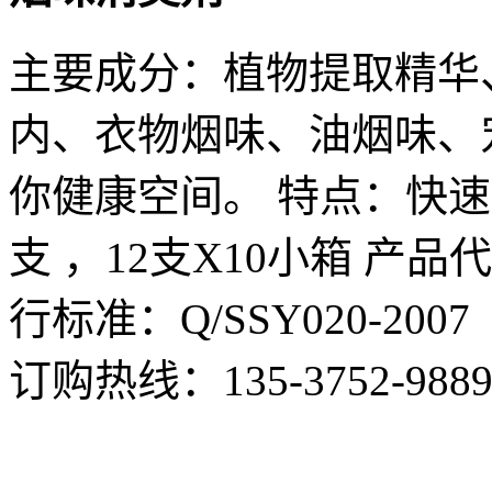
主要成分：植物提取精华
内、衣物烟味、油烟味、
你健康空间。 特点：快速杀
支 ，12支X10小箱 产品
行标准：Q/SSY020-2007
订购热线：
135-3752-988