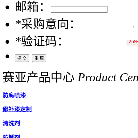
邮箱：
*
采购意向：
*
验证码：
赛亚产品中心
Product Cen
防腐喷漆
修补漆定制
清洗剂
防锈剂