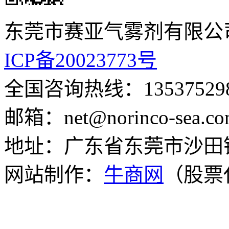
东莞市赛亚气雾剂有限公
ICP备20023773号
全国咨询热线：135375
邮箱：net@norinco-s
地址：广东省东莞市沙田
网站制作：
牛商网
（股票代