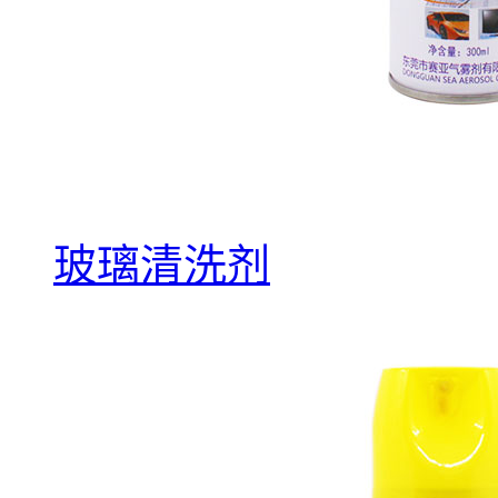
玻璃清洗剂