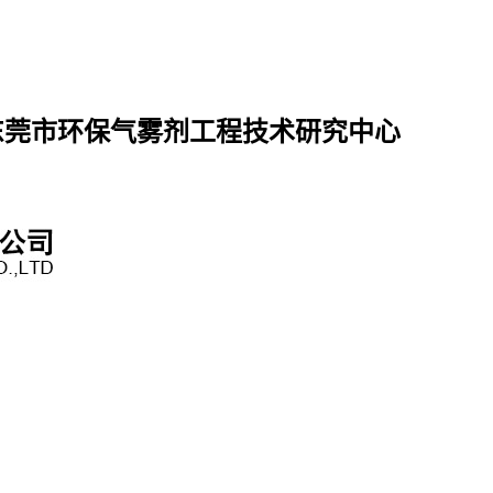
东莞市环保气雾剂工程技术研究中心