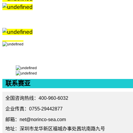
联系赛亚
全国咨询热线：400-960-6032
企业传真：0755-29442877
邮箱：net@norinco-sea.com
地址：深圳市龙华新区福城办事处茜坑南路九号