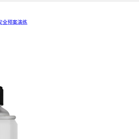
防安全预案演练