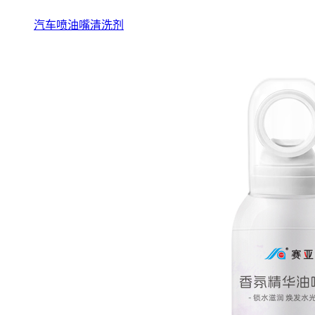
汽车喷油嘴清洗剂