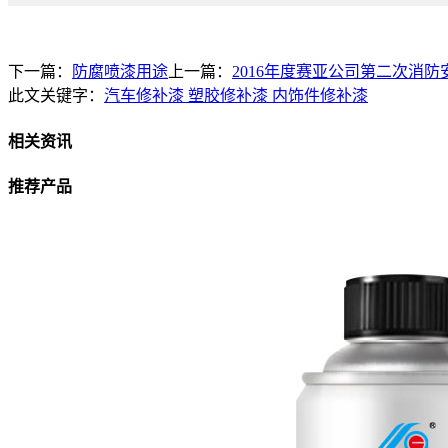
下一篇：
防腐喷漆用途
上一篇：
2016年度赛亚公司第二次消
此文关键字：
汽车修补漆 塑胶修补漆 内饰件修补漆
相关资讯
推荐产品