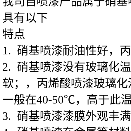
我司自喷漆产品属于硝基
具有以下
特点
1. 硝基喷漆耐油性好，
2. 硝基喷漆没有玻璃化
软；，丙烯酸喷漆玻璃化
一般在40-50℃，高于
3. 硝基喷漆漆膜外观丰