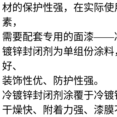
材的保护性强，在实际使
素，
需要配套专用的面漆——
镀锌封闭剂为单组份涂料
好、
装饰性优、防护性强。
冷镀锌封闭剂涂覆于冷镀
干燥快、附着力强、漆膜