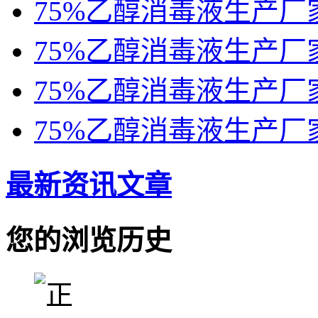
75%乙醇消毒液生产厂
75%乙醇消毒液生产厂
75%乙醇消毒液生产厂
75%乙醇消毒液生产厂
最新资讯文章
您的浏览历史