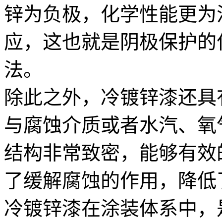
锌为负极，化学性能更为
应，这也就是阴极保护的
法。
除此之外，冷镀锌漆还具
与腐蚀介质或者水汽、氧
结构非常致密，能够有效
了缓解腐蚀的作用，降低
冷镀锌漆在涂装体系中，