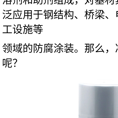
泛应用于钢结构、桥梁、
工设施等
领域的防腐涂装。那么，
呢？