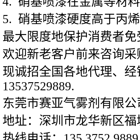
4. 硝基喷漆在金属等材
5. 硝基喷漆硬度高于丙
最大限度地保护消费者免
欢迎新老客户前来咨询采
现诚招全国各地代理、经
13537529889.
东莞市赛亚气雾剂有限公
地址：深圳市龙华新区福
热线电话：135 3752 9889