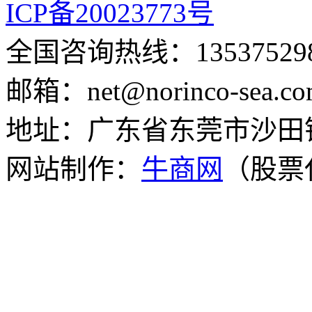
ICP备20023773号
全国咨询热线：135375
邮箱：net@norinco-s
地址：广东省东莞市沙田
网站制作：
牛商网
（股票代