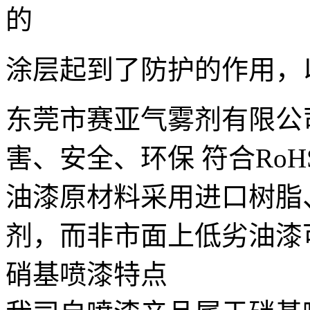
的
涂层起到了防护的作用，
东莞市赛亚气雾剂有限公
害、安全、环保 符合RoH
油漆原材料采用进口树脂
剂，而非市面上低劣油漆
硝基喷漆特点