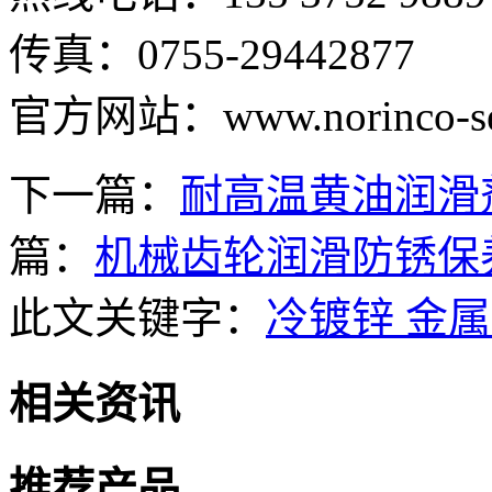
传真：0755-29442877
官方网站：www.norinco-se
下一篇：
耐高温黄油润滑
篇：
机械齿轮润滑防锈保
此文关键字：
冷镀锌 金
相关资讯
推荐产品